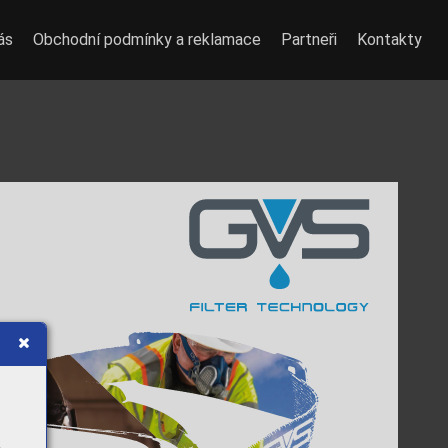
ás
Obchodní podmínky a reklamace
Partneři
Kontakty