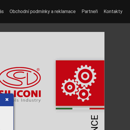
ás
Obchodní podmínky a reklamace
Partneři
Kontakty