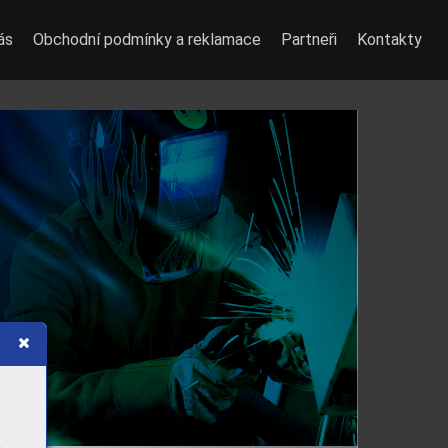
ás
Obchodní podmínky a reklamace
Partneři
Kontakty